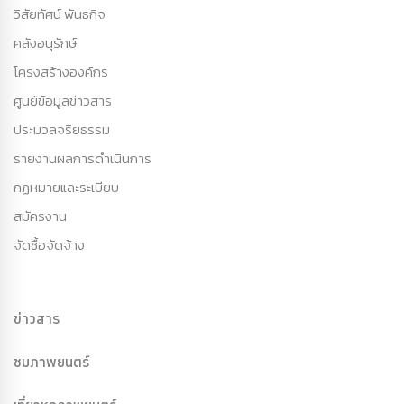
วิสัยทัศน์ พันธกิจ
คลังอนุรักษ์
โครงสร้างองค์กร
ศูนย์ข้อมูลข่าวสาร
ประมวลจริยธรรม
รายงานผลการดำเนินการ
กฏหมายและระเบียบ
สมัครงาน
จัดซื้อจัดจ้าง
ข่าวสาร
ชมภาพยนตร์