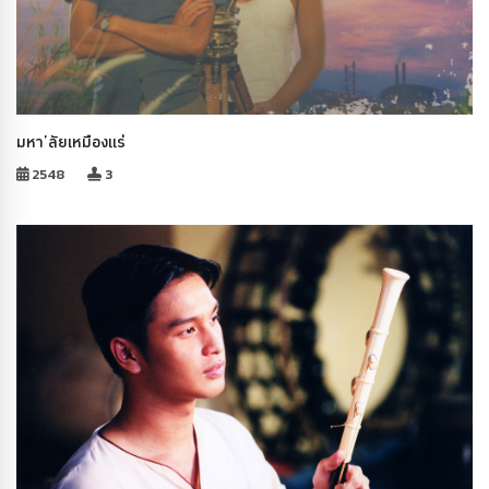
มหา’ลัยเหมืองแร่
2548
3