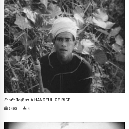
ข้าวกำมือเดียว A HANDFUL OF RICE
2493
4