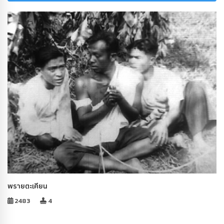
พรายตะเคียน
2483
4