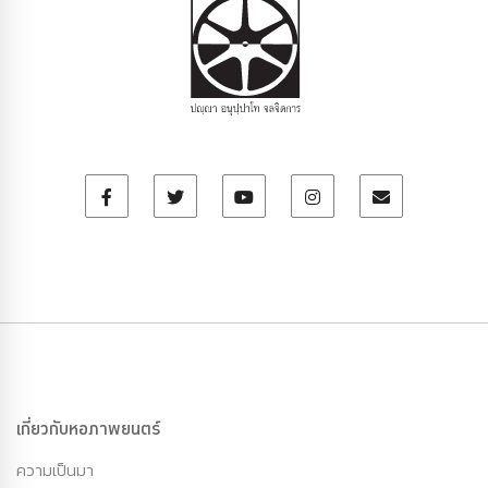
เกี่ยวกับหอภาพยนตร์
ความเป็นมา