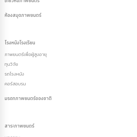
เที่ยวหอภาพยนตร์
ห้องสมุดภาพยนตร์
โรงหนังโรงเรียน
ภาพยนตร์เพื่อผู้สูงอายุ
ทุนวิจัย
รถโรงหนัง
คอร์สอบรม
มรดกภาพยนตร์ของชาติ
สาระภาพยนตร์