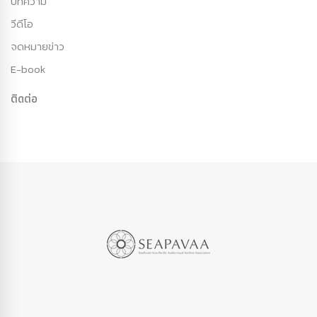
บทความ
วีดีโอ
จดหมายข่าว
E-book
ติดต่อ