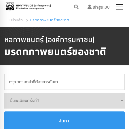
เข้าสู่ระบบ
หน้าหลัก
มรดกภาพยนตร์ของชาติ
หอภาพยนตร์ (องค์การมหาชน)
มรดกภาพยนตร์ของชาติ
ค้นหา