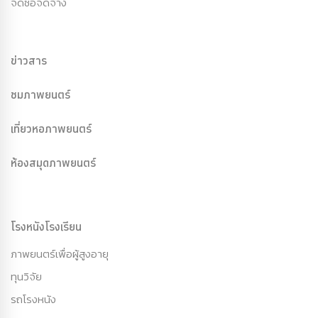
จัดซื้อจัดจ้าง
ข่าวสาร
ชมภาพยนตร์
เที่ยวหอภาพยนตร์
ห้องสมุดภาพยนตร์
โรงหนังโรงเรียน
ภาพยนตร์เพื่อผู้สูงอายุ
ทุนวิจัย
รถโรงหนัง