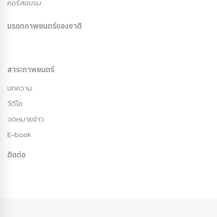
คอร์สอบรม
มรดกภาพยนตร์ของชาติ
สาระภาพยนตร์
บทความ
วีดีโอ
จดหมายข่าว
E-book
ติดต่อ