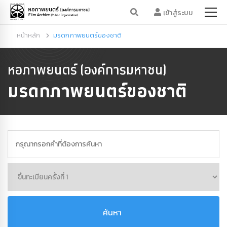
เข้าสู่ระบบ
หน้าหลัก
มรดกภาพยนตร์ของชาติ
หอภาพยนตร์ (องค์การมหาชน)
มรดกภาพยนตร์ของชาติ
ค้นหา