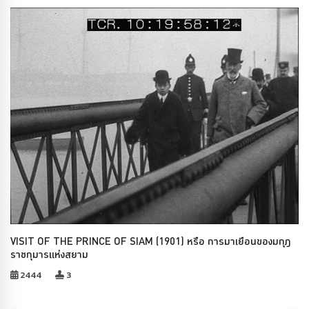
VISIT OF THE PRINCE OF SIAM (1901) หรือ การมาเยือนของมกุฎ
ราชกุมารแห่งสยาม
2444
3