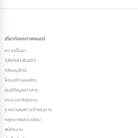
เกี่ยวกับหอภาพยนตร์
ความเป็นมา
วิสัยทัศน์ พันธกิจ
คลังอนุรักษ์
โครงสร้างองค์กร
ศูนย์ข้อมูลข่าวสาร
ประมวลจริยธรรม
รายงานผลการดำเนินการ
กฏหมายและระเบียบ
สมัครงาน